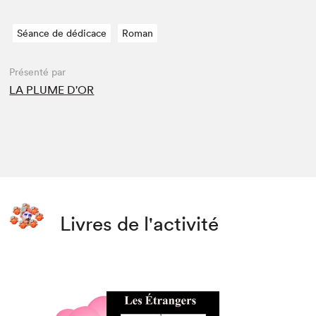
Séance de dédicace
Roman
Présenté par
LA PLUME D'OR
Livres de l'activité