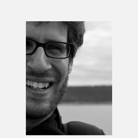
Espace médias