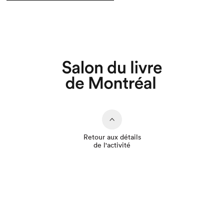
Que cherchez-vous?
Retour aux détails
de l'activité