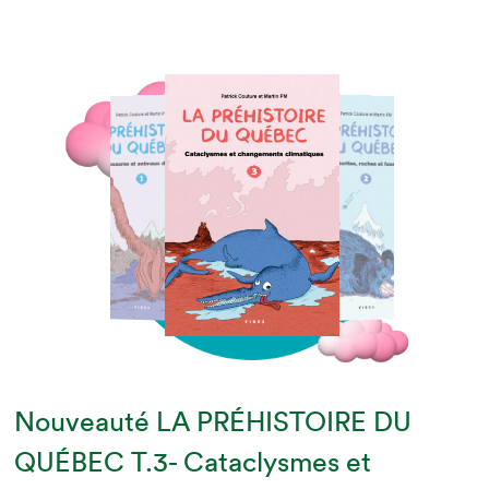
Nouveauté LA PRÉHISTOIRE DU
QUÉBEC T.3- Cataclysmes et