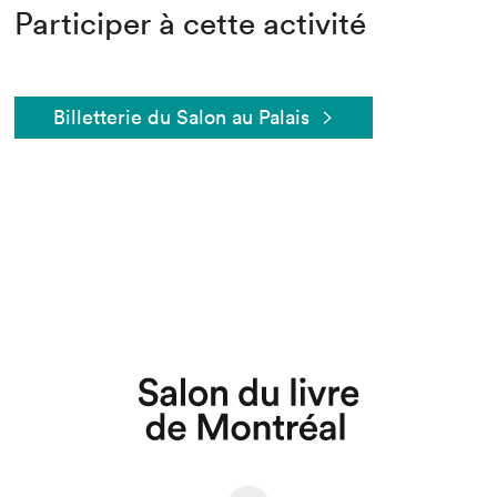
Participer à cette activité
Billetterie du Salon au Palais
Que cherchez-vous?