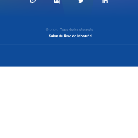
© 2026 - Tous droits réservés