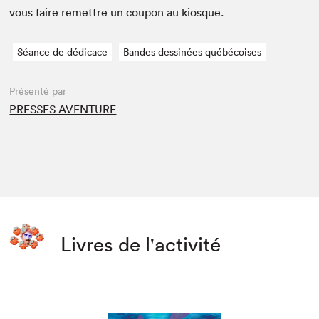
vous faire remet­tre un coupon au kiosque.
Séance de dédicace
Bandes dessinées québécoises
Présenté par
PRESSES AVENTURE
Livres de l'activité