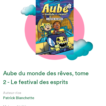
Aube du monde des rêves, tome
2 - Le festival des esprits
Auteur·rice
Patrick Blanchette