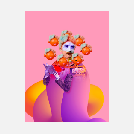
Espace médias