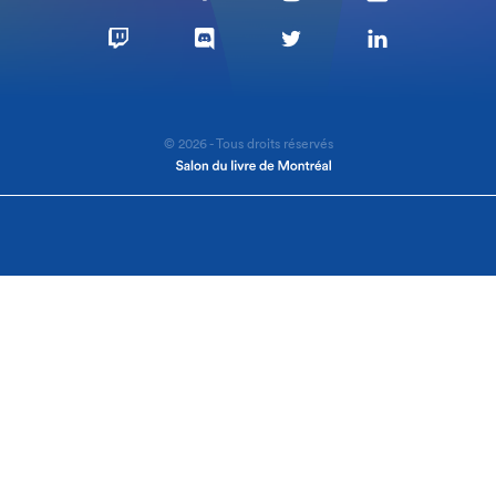
© 2026 - Tous droits réservés