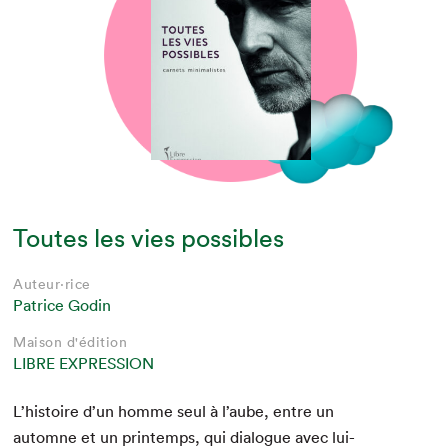
Toutes les vies possibles
Auteur·rice
Patrice Godin
Maison d'édition
LIBRE EXPRESSION
L’histoire d’un homme seul à l’aube, entre un
automne et un print­emps, qui dia­logue avec lui-