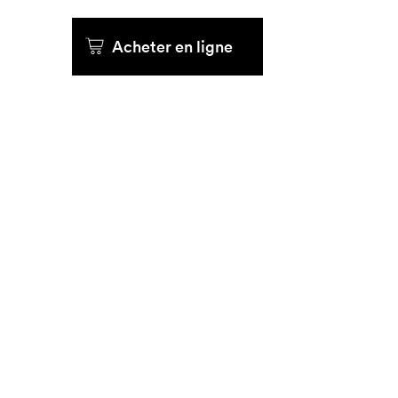
Acheter en ligne