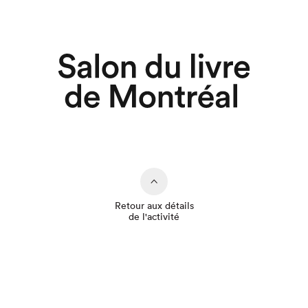
Retour aux détails
de l'activité