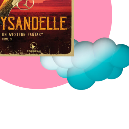
Fermer