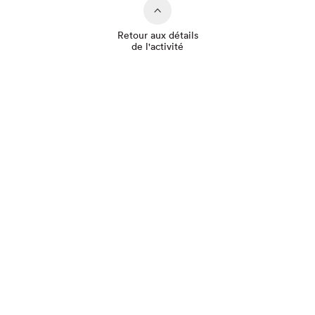
Retour aux détails
de l'activité