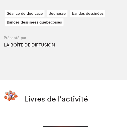
Séance de dédicace
Jeunesse
Bandes dessinées
Bandes dessinées québécoises
Présenté par
LA BOÎTE DE DIFFUSION
Livres de l'activité