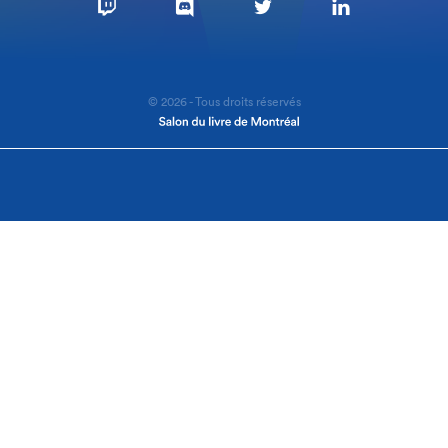
© 2026 - Tous droits réservés