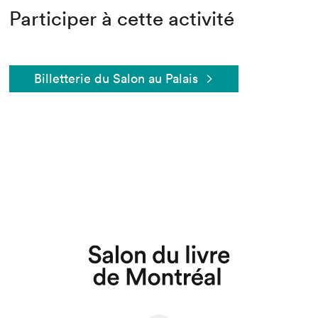
Participer à cette activité
Billetterie du Salon au Palais
Que cherchez-vous?