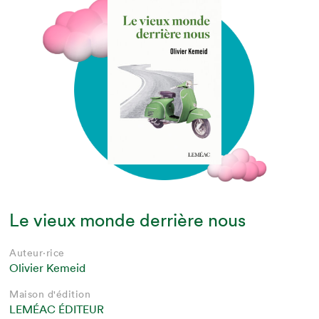
Le vieux monde derrière nous
Auteur·rice
Olivier Kemeid
Maison d'édition
LEMÉAC ÉDITEUR