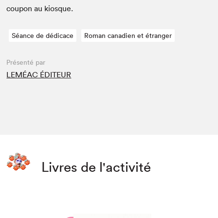
coupon au kiosque.
Séance de dédicace
Roman canadien et étranger
Présenté par
LEMÉAC ÉDITEUR
Livres de l'activité