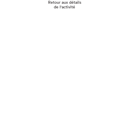
Retour aux détails
de l'activité