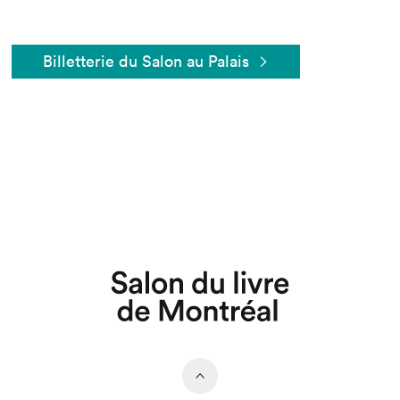
Billetterie du Salon au Palais
Que cherchez-vous?