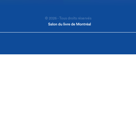
© 2026 - Tous droits réservés