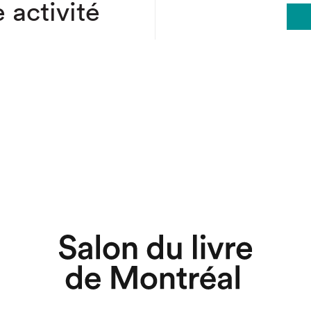
 activité