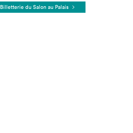
Billetterie du Salon au Palais