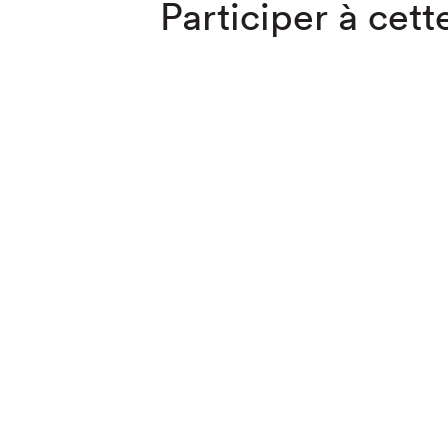
Participer à cette