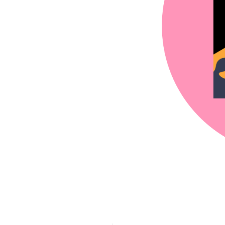
chez-vous?