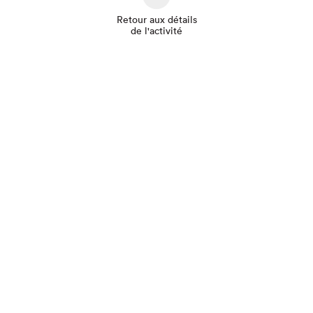
Retour aux détails
de l'activité