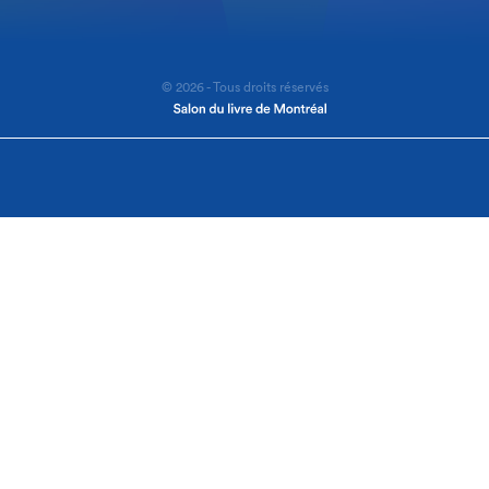
© 2026 - Tous droits réservés