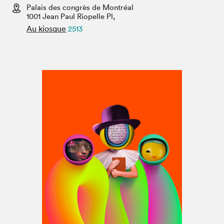
Espace médias
Palais des congrès de Montréal
1001 Jean Paul Riopelle Pl,
Au kiosque
2513