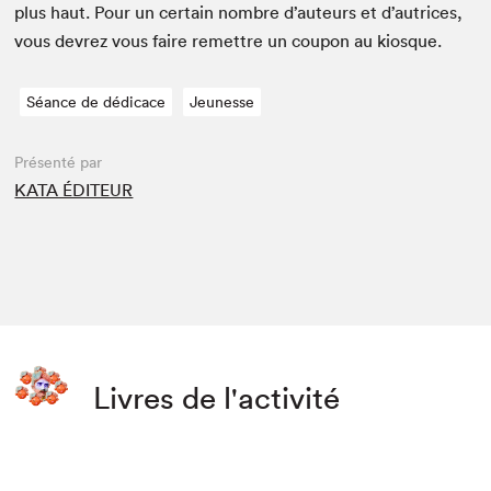
plus haut. Pour un cer­tain nom­bre d’auteurs et d’autrices,
vous devrez vous faire remet­tre un coupon au kiosque.
Séance de dédicace
Jeunesse
Présenté par
KATA ÉDITEUR
Livres de l'activité