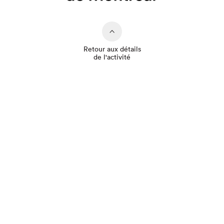
Retour aux détails
de l'activité