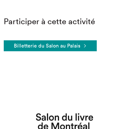
Participer à cette activité
Billetterie du Salon au Palais
Que cherchez-vous?