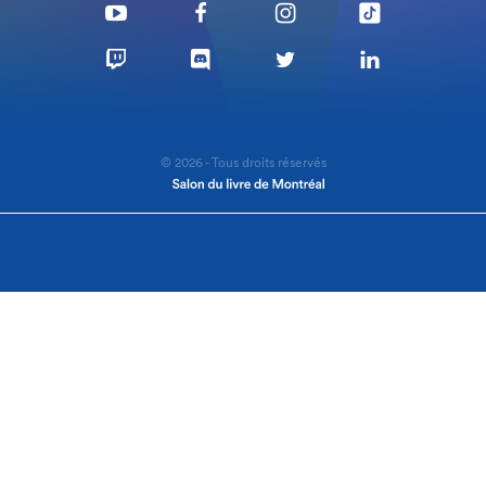
© 2026 - Tous droits réservés