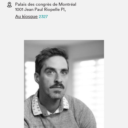
Espace médias
Palais des congrès de Montréal
1001 Jean Paul Riopelle Pl,
Au kiosque
2327