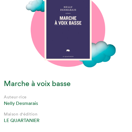
Marche à voix basse
Auteur·rice
Nelly Desmarais
Maison d'édition
LE QUARTANIER