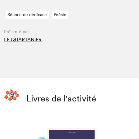
Séance de dédicace
Poésie
Présenté par
LE QUARTANIER
Livres de l'activité