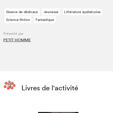
Séance de dédicace
Jeunesse
Littérature québécoise
Science-fiction
Fantastique
Présenté par
PETIT HOMME
Livres de l'activité