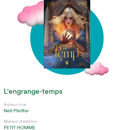
L'engrange-temps
Auteur·rice
Nell Pfeiffer
Maison d'édition
PETIT HOMME