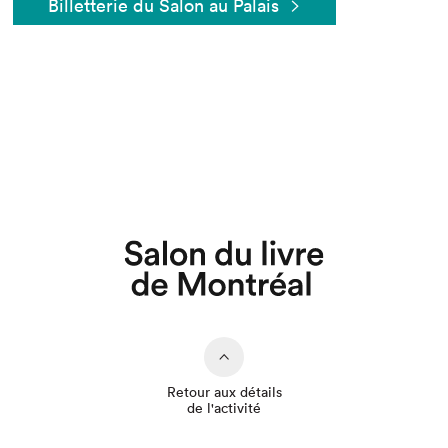
Billetterie du Salon au Palais
Que cherchez-vous?
Retour aux détails
de l'activité