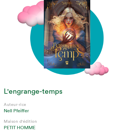
L'engrange-temps
Auteur·rice
Nell Pfeiffer
Maison d'édition
PETIT HOMME