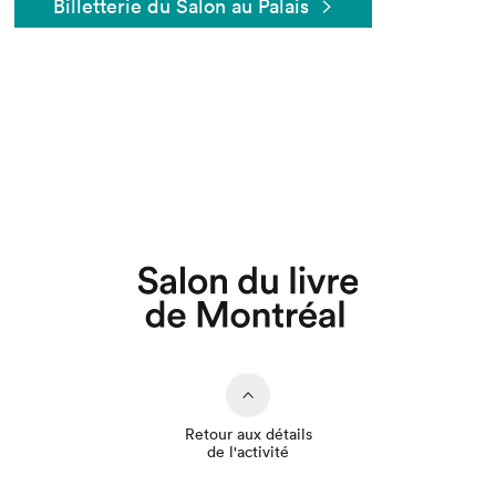
Billetterie du Salon au Palais
Que cherchez-vous?
Retour aux détails
de l'activité