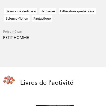
Séance de dédicace
Jeunesse
Littérature québécoise
Science-fiction
Fantastique
Présenté par
PETIT HOMME
Livres de l'activité