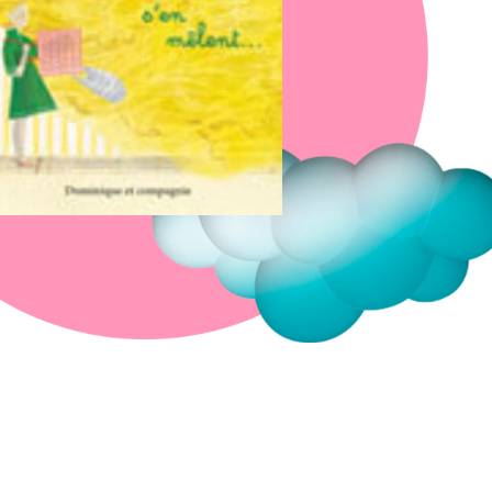
Fermer