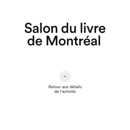
Retour aux détails
de l'activité