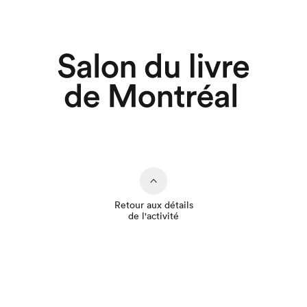
Retour aux détails
de l'activité