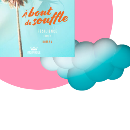
Fermer