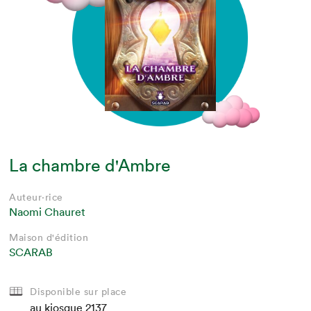
La chambre d'Ambre
Auteur·rice
Naomi Chauret
Maison d'édition
SCARAB
Disponible sur place
au kiosque
2137