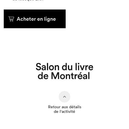
Acheter en ligne
Que cherchez-vous?
Retour aux détails
de l'activité