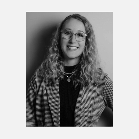
Espace médias