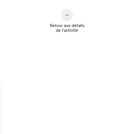
Retour aux détails
de l'activité