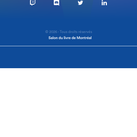
© 2026 - Tous droits réservés