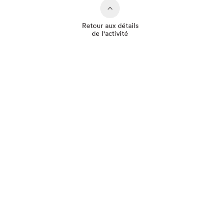
Retour aux détails
de l'activité