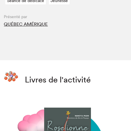
Séance de dédicace
Jeunesse
Présenté par
QUÉBEC AMÉRIQUE
Livres de l'activité