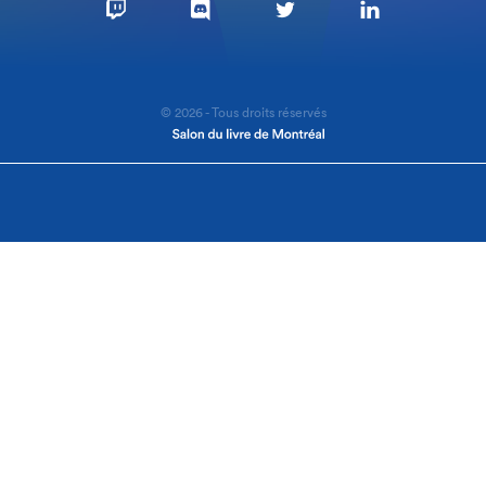
© 2026 - Tous droits réservés