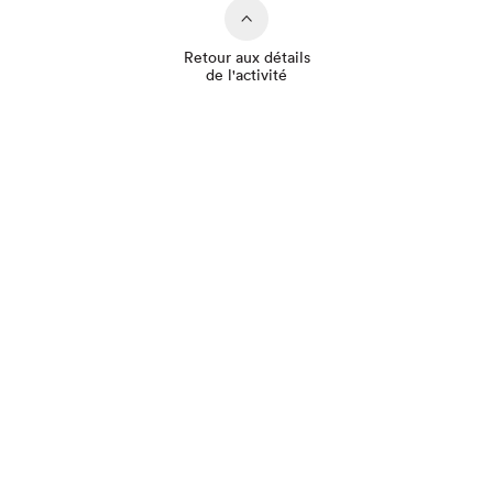
Retour aux détails
de l'activité