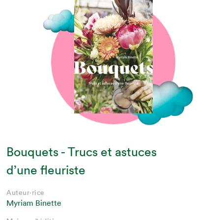
Bouquets - Trucs et astuces
d’une fleuriste
Auteur·rice
Myriam Binette