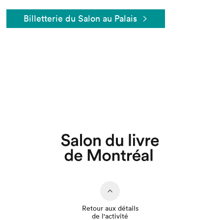
Billetterie du Salon au Palais
Que cherchez-vous?
Retour aux détails
de l'activité