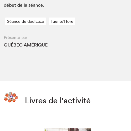
début de la séance.
Séance de dédicace
Faune/Flore
Présenté par
QUÉBEC AMÉRIQUE
Livres de l'activité