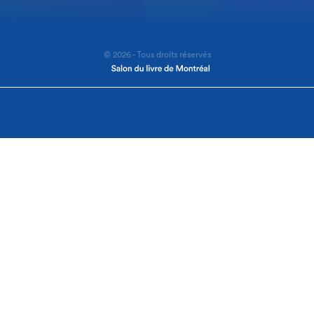
© 2026 - Tous droits réservés