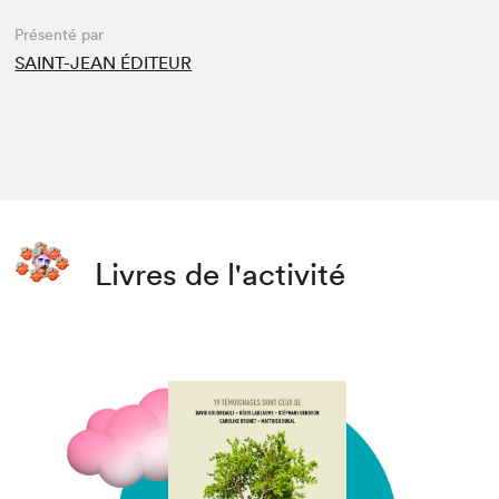
Présenté par
SAINT-JEAN ÉDITEUR
Livres de l'activité