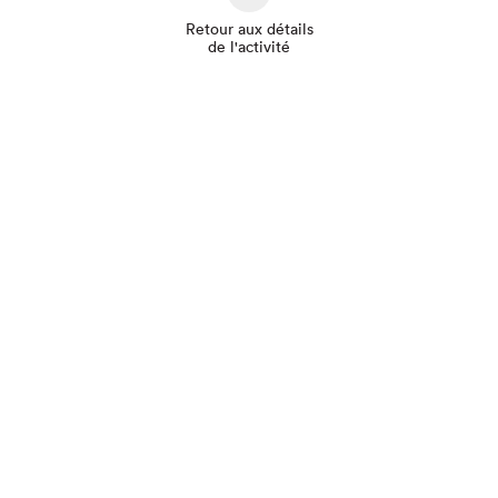
Retour aux détails
de l'activité