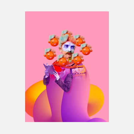
Espace médias