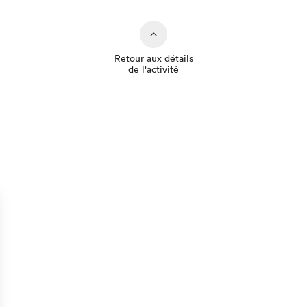
Retour aux détails
de l'activité