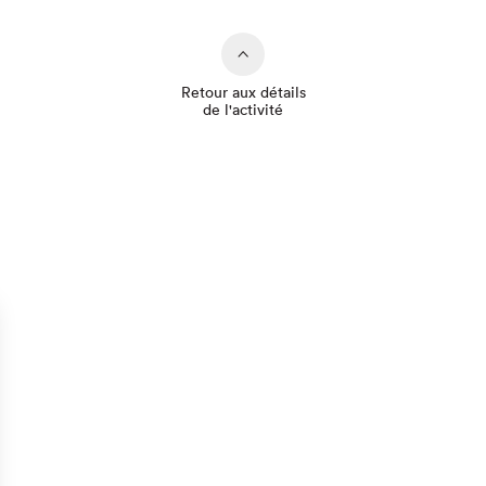
Retour aux détails
de l'activité