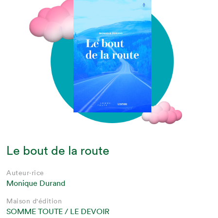
Le bout de la route
Auteur·rice
Monique Durand
Maison d'édition
SOMME TOUTE / LE DEVOIR