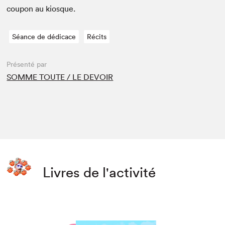
coupon au kiosque.
Séance de dédicace
Récits
Présenté par
SOMME TOUTE / LE DEVOIR
Livres de l'activité