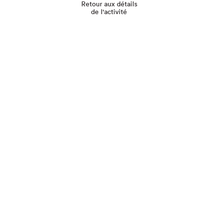
Retour aux détails
de l'activité