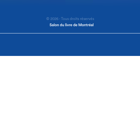
© 2026 - Tous droits réservés