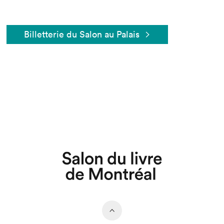
Billetterie du Salon au Palais
Que cherchez-vous?