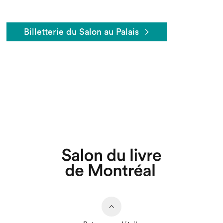
Billetterie du Salon au Palais
Que cherchez-vous?