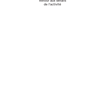
Retour aux détails
de l'activité