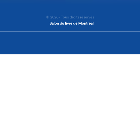
© 2026 - Tous droits réservés