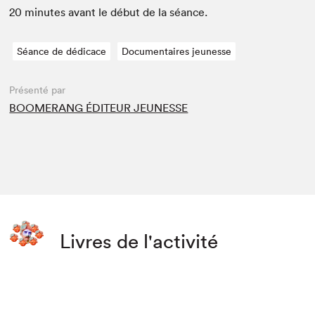
20
min­utes avant le début de la séance.
Séance de dédicace
Documentaires jeunesse
Présenté par
BOOMERANG ÉDITEUR JEUNESSE
Livres de l'activité