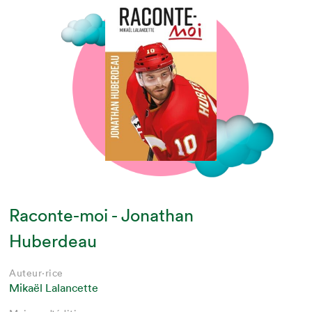
Raconte-moi - Jonathan
Huberdeau
Auteur·rice
Mikaël Lalancette