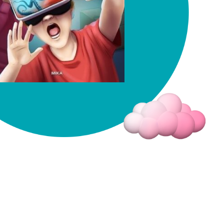
Fermer