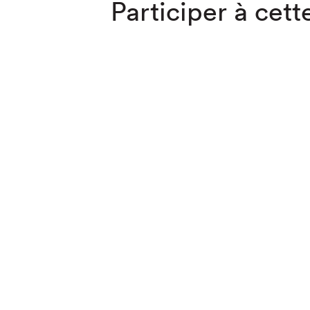
Participer à cette