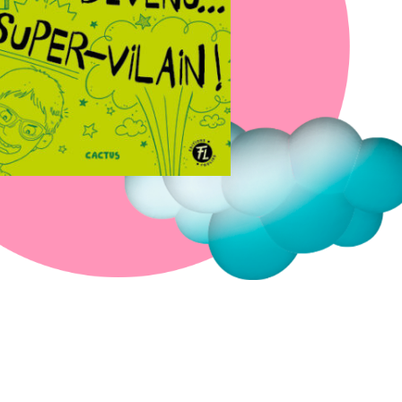
Fermer