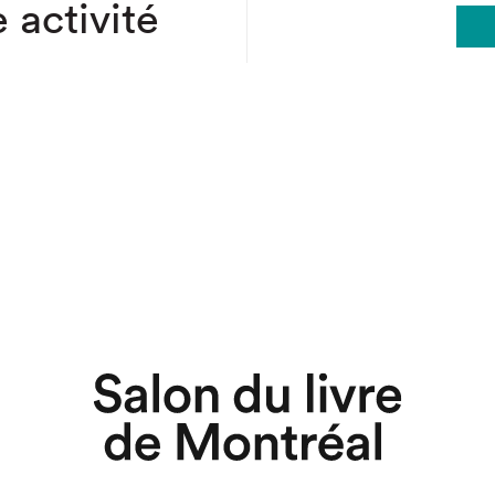
 activité