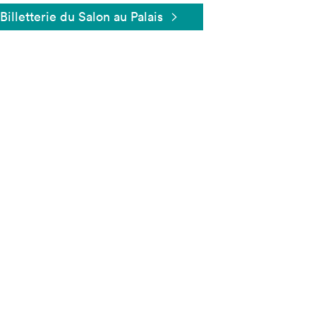
Billetterie du Salon au Palais