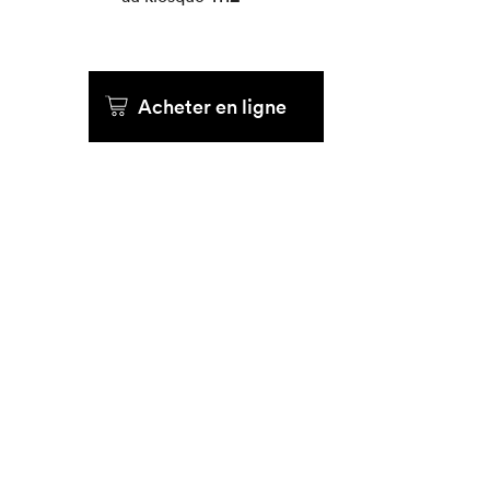
Que cher
Acheter en ligne