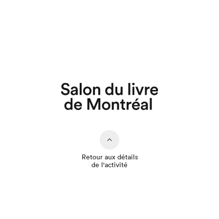
Que cherchez-vous?
Retour aux détails
de l'activité