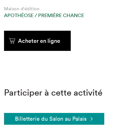
Maison d'édition
APOTHÉOSE / PREMIÈRE CHANCE
Acheter en ligne
Participer à cette activité
Billetterie du Salon au Palais