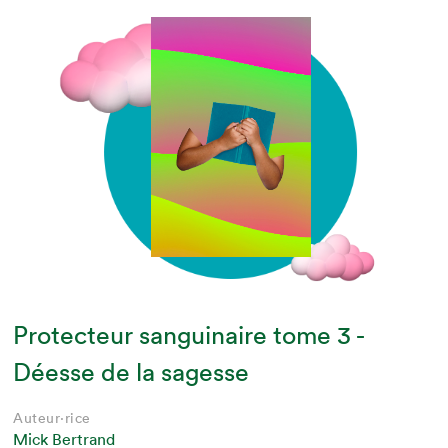
Protecteur sanguinaire tome 3 -
Déesse de la sagesse
Auteur·rice
Mick Bertrand