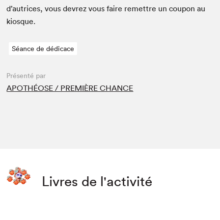
d’autrices, vous devrez vous faire remet­tre un coupon au
kiosque.
Séance de dédicace
Présenté par
APOTHÉOSE / PREMIÈRE CHANCE
Livres de l'activité