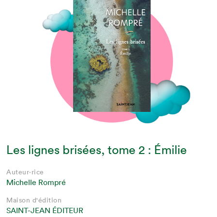
Les lignes brisées, tome 2 : Émilie
Auteur·rice
Michelle Rompré
Maison d'édition
SAINT-JEAN ÉDITEUR