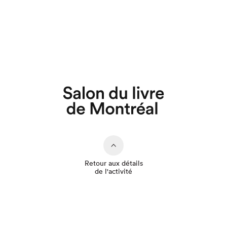
Que cherchez-vous?
Retour aux détails
de l'activité