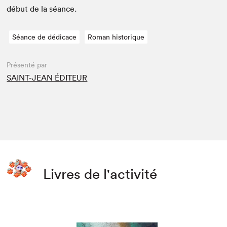
début de la séance.
Séance de dédicace
Roman historique
Présenté par
SAINT-JEAN ÉDITEUR
Livres de l'activité