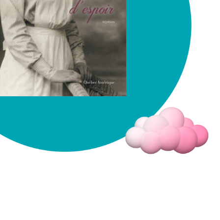
Fermer