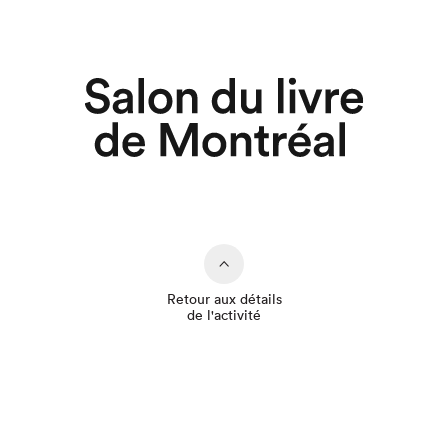
Retour aux détails
de l'activité