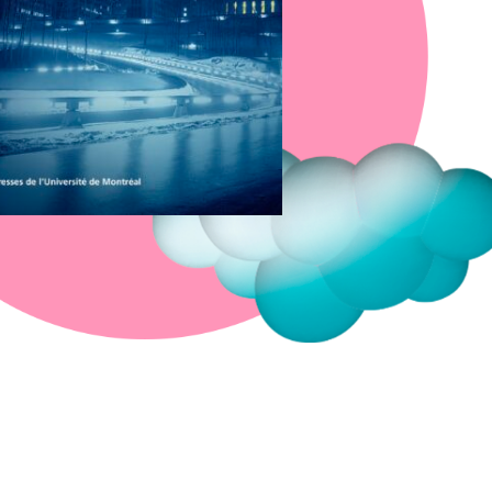
Fermer