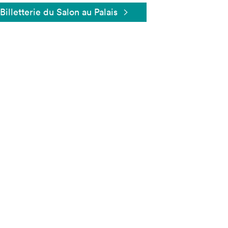
Billetterie du Salon au Palais