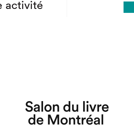
 activité