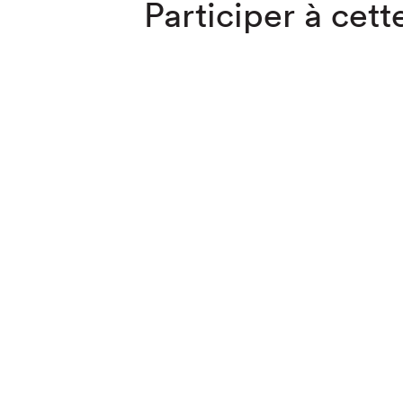
Participer à cette