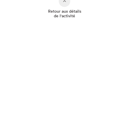
Retour aux détails
de l'activité