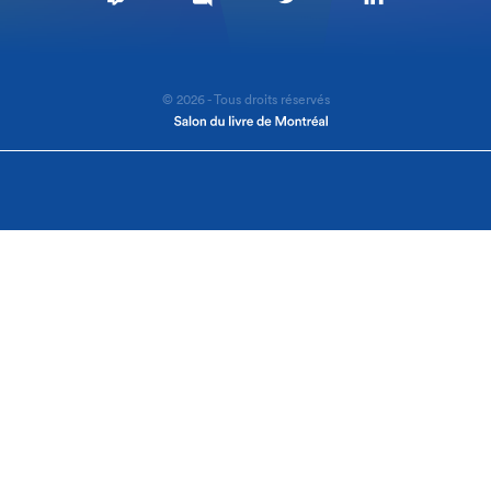
© 2026 - Tous droits réservés