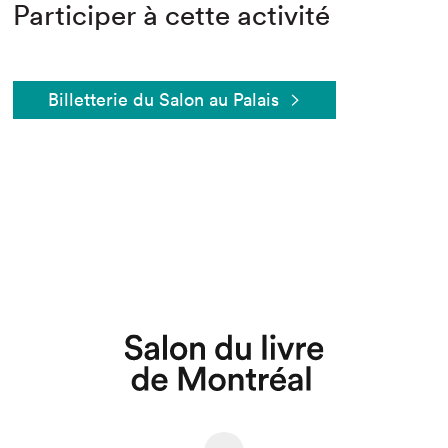
Participer à cette activité
Billetterie du Salon au Palais
Que cherchez-vous?