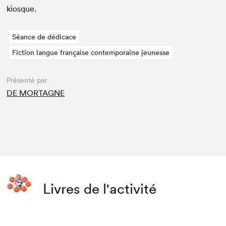
kiosque.
Séance de dédicace
Fiction langue française contemporaine jeunesse
Présenté par
DE MORTAGNE
Livres de l'activité