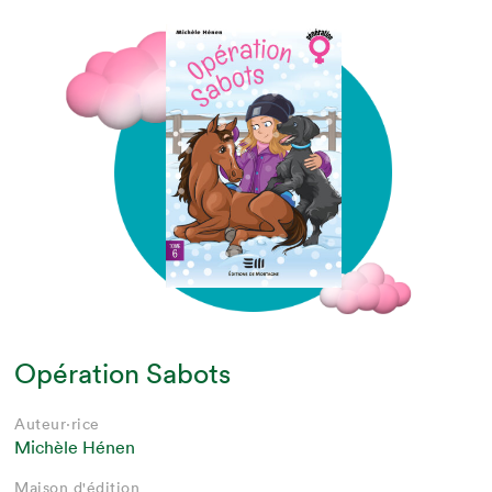
Opération Sabots
Auteur·rice
Michèle Hénen
Maison d'édition