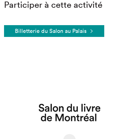
Participer à cette activité
Billetterie du Salon au Palais
Que cherchez-vous?