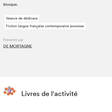
kiosque.
Séance de dédicace
Fiction langue française contemporaine jeunesse
Présenté par
DE MORTAGNE
Livres de l'activité