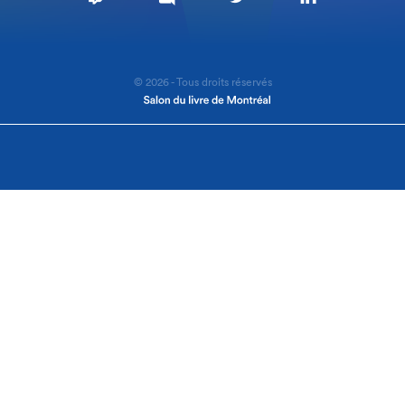
© 2026 - Tous droits réservés