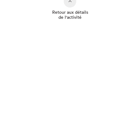
Retour aux détails
de l'activité