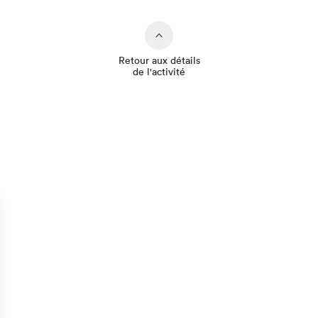
Retour aux détails
de l'activité