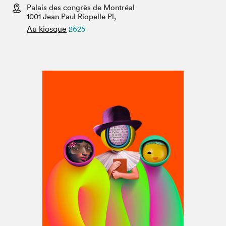
Espace médias
Palais des congrès de Montréal
1001 Jean Paul Riopelle Pl,
Au kiosque
2625