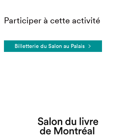
Participer à cette activité
Billetterie du Salon au Palais
Que cherchez-vous?