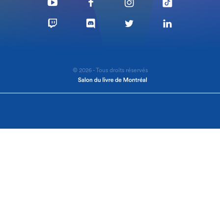
© 2026 - Tous droits réservés