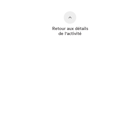
Retour aux détails
de l'activité