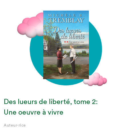
Des lueurs de liberté, tome 2:
Une oeuvre à vivre
Auteur·rice