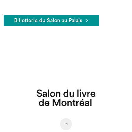
Billetterie du Salon au Palais
Que cherchez-vous?