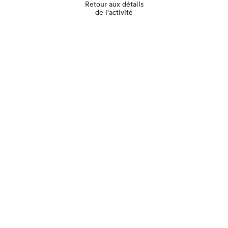
Retour aux détails
de l'activité