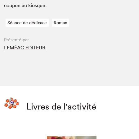
coupon au kiosque.
Séance de dédicace
Roman
Présenté par
LEMÉAC ÉDITEUR
Livres de l'activité