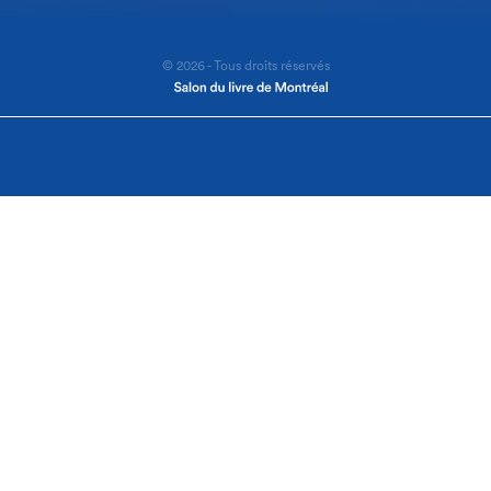
© 2026 - Tous droits réservés