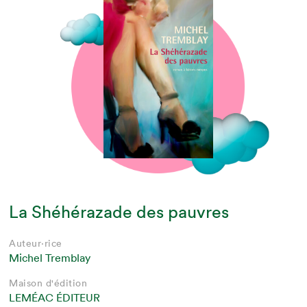
La Shéhérazade des pauvres
Auteur·rice
Michel Tremblay
Maison d'édition
LEMÉAC ÉDITEUR