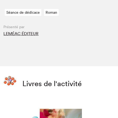
Séance de dédicace
Roman
Présenté par
LEMÉAC ÉDITEUR
Livres de l'activité