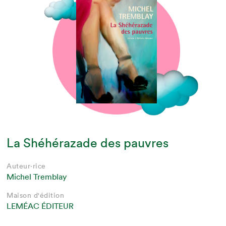
La Shéhérazade des pauvres
Auteur·rice
Michel Tremblay
Maison d'édition
LEMÉAC ÉDITEUR