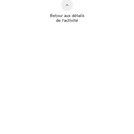
Retour aux détails
de l'activité