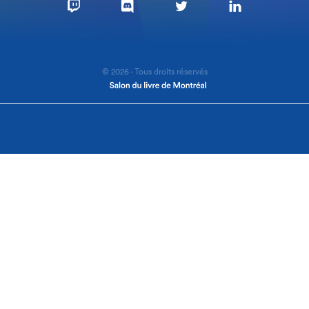
© 2026 - Tous droits réservés