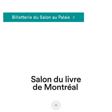
Billetterie du Salon au Palais
Que cherchez-vous?