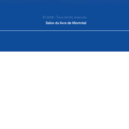
© 2026 - Tous droits réservés