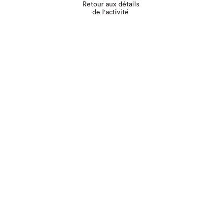
Retour aux détails
de l'activité