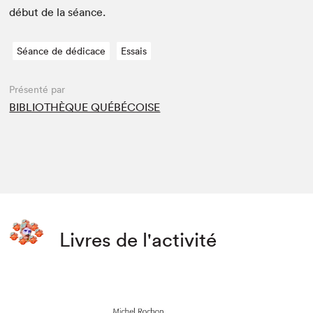
début de la séance.
Séance de dédicace
Essais
Présenté par
BIBLIOTHÈQUE QUÉBÉCOISE
Livres de l'activité