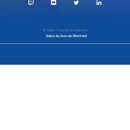
© 2026 - Tous droits réservés