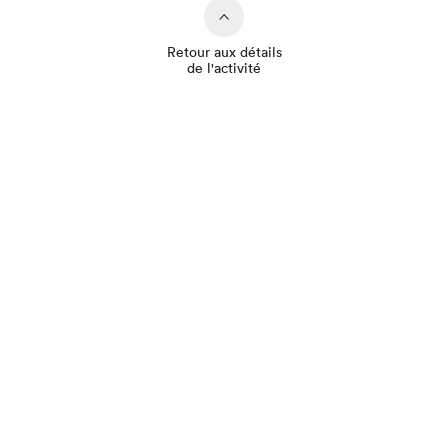
Retour aux détails
de l'activité