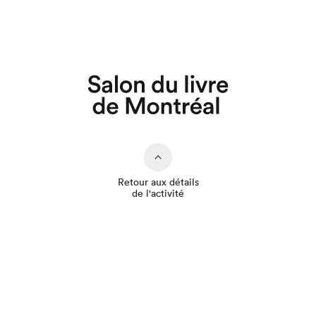
Que cherchez-vous?
Retour aux détails
de l'activité