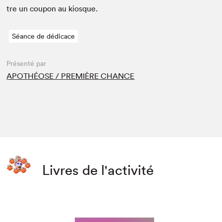
tre un coupon au kiosque.
Séance de dédicace
Présenté par
APOTHÉOSE / PREMIÈRE CHANCE
Livres de l'activité