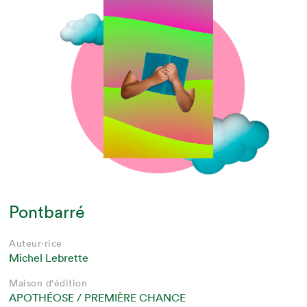
Pontbarré
Auteur·rice
Michel Lebrette
Maison d'édition
APOTHÉOSE / PREMIÈRE CHANCE