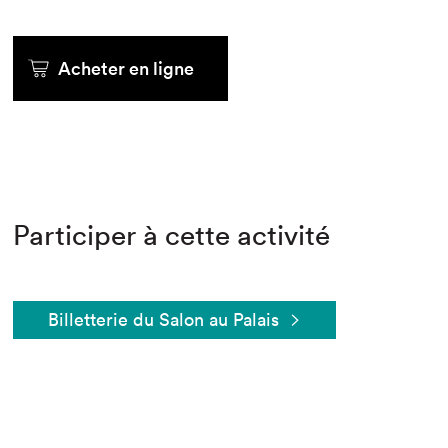
Acheter en ligne
Participer à cette activité
Billetterie du Salon au Palais