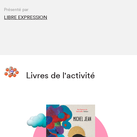
Présenté par
LIBRE EXPRESSION
Livres de l'activité