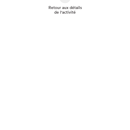
Retour aux détails
de l'activité