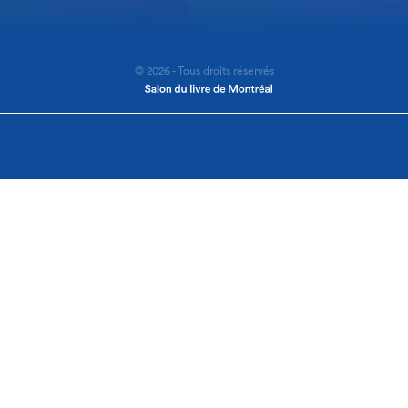
© 2026 - Tous droits réservés