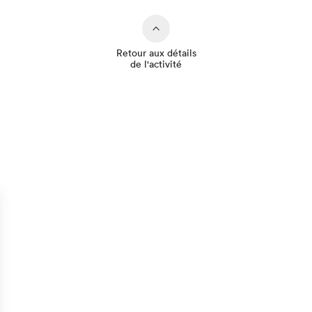
Retour aux détails
de l'activité