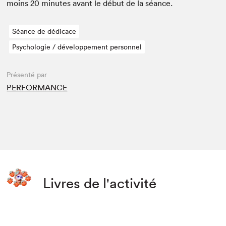
moins
20
min­utes avant le début de la séance.
Séance de dédicace
Psychologie / développement personnel
Présenté par
PERFORMANCE
Livres de l'activité