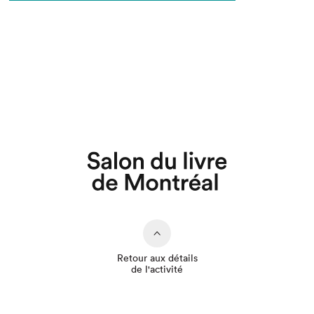
Que cherchez-vous?
Retour aux détails
de l'activité