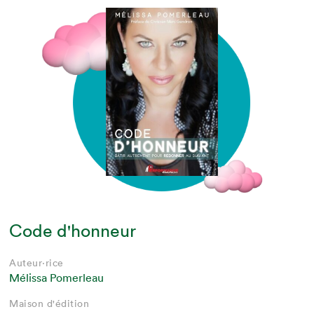
Code d'honneur
Auteur·rice
Mélissa Pomerleau
Maison d'édition