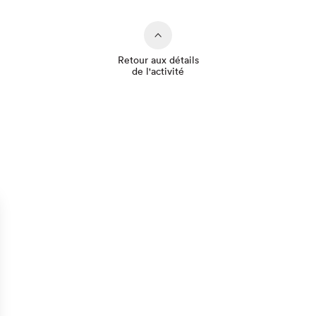
Retour aux détails
de l'activité