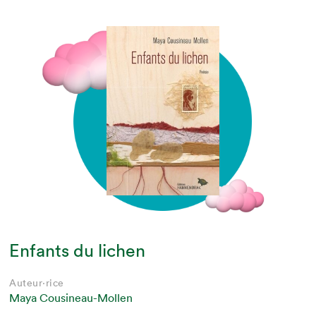
Enfants du lichen
Auteur·rice
Maya Cousineau-Mollen