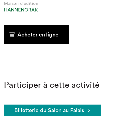
Maison d'édition
HANNENORAK
Acheter en ligne
Participer à cette activité
Billetterie du Salon au Palais