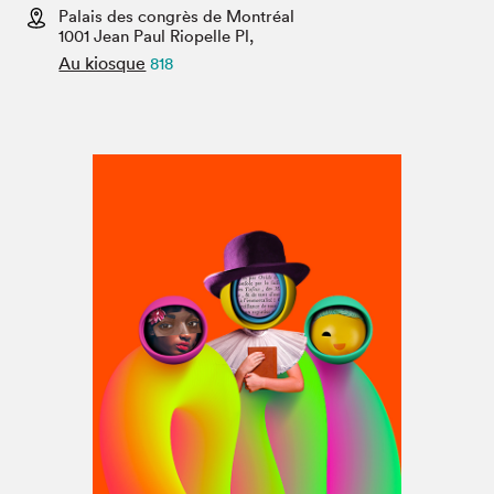
Espace médias
Palais des congrès de Montréal
1001 Jean Paul Riopelle Pl,
Au kiosque
818