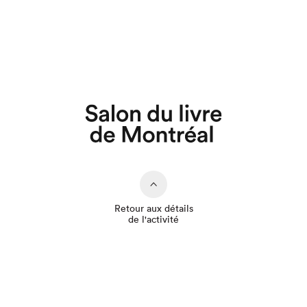
Que cherchez-vous?
Retour aux détails
de l'activité