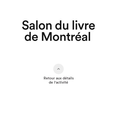
Retour aux détails
de l'activité