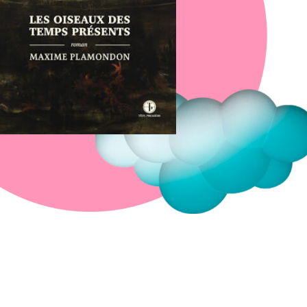
Fermer