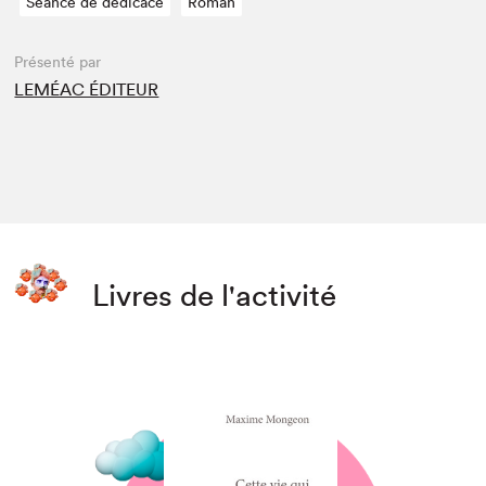
Séance de dédicace
Roman
Présenté par
LEMÉAC ÉDITEUR
Livres de l'activité