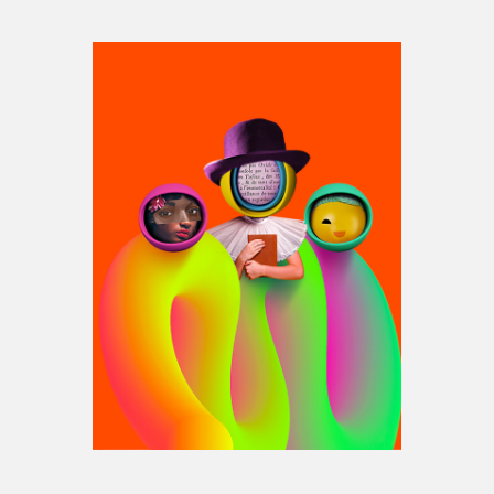
Espace médias