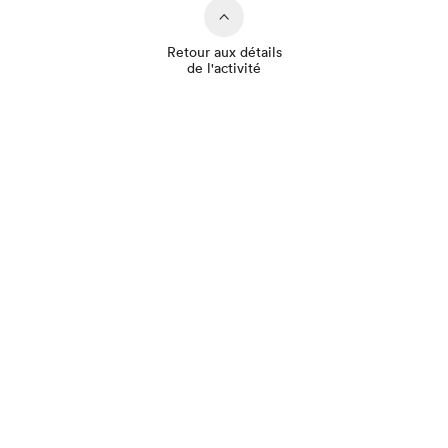
Retour aux détails
de l'activité