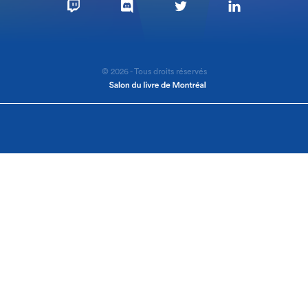
© 2026 - Tous droits réservés