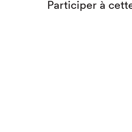
Participer à cette