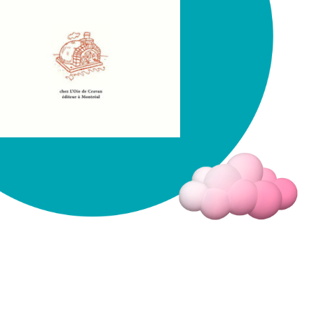
Fermer