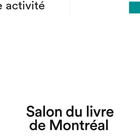
 activité